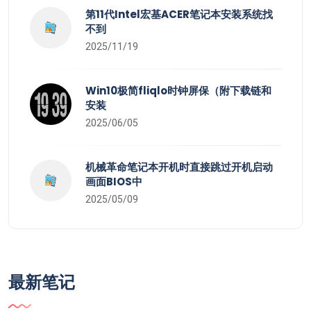
第11代Intel宏基ACER笔记本安装系统找
不到
2025/11/19
Win10极简fliqlo时钟屏保（附下载链和
安装
2025/06/05
机械革命笔记本开机时直接跳过开机启动
画面BIOS中
2025/05/09
最新笔记