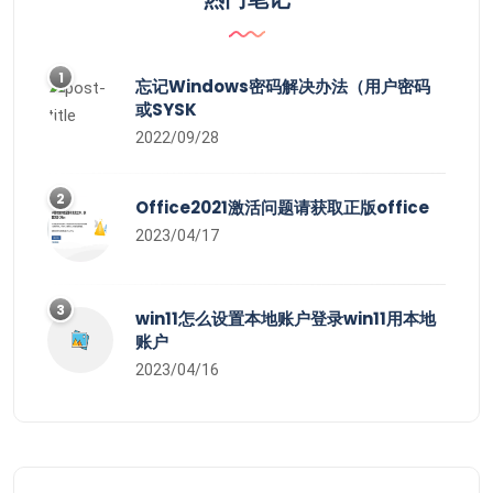
1
忘记Windows密码解决办法（用户密码
或SYSK
2022/09/28
2
Office2021激活问题请获取正版office
2023/04/17
3
win11怎么设置本地账户登录win11用本地
账户
2023/04/16