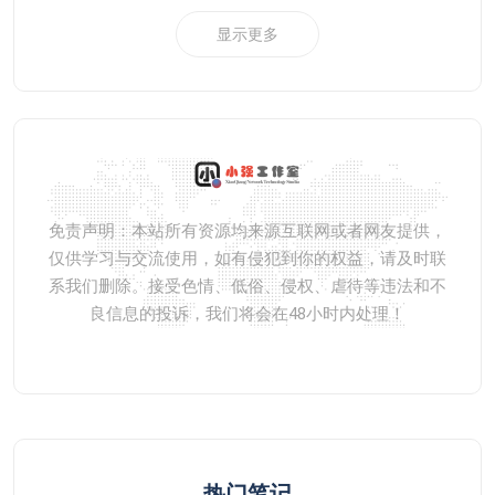
显示更多
免责声明：本站所有资源均来源互联网或者网友提供，
仅供学习与交流使用，如有侵犯到你的权益，请及时联
系我们删除。接受色情、低俗、侵权、虐待等违法和不
良信息的投诉，我们将会在48小时内处理！
热门笔记