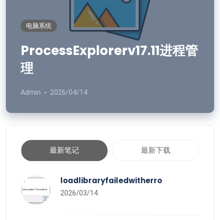
电脑系统
ProcessExplorerv17.11进程管
理
Admin
2026/04/14
最新笔记
最新下载
loadlibraryfailedwitherro
2026/03/14