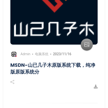
Admin
电脑系统
2023/11/16
MSDN-山已几子木原版系统下载，纯净
版原版系统分