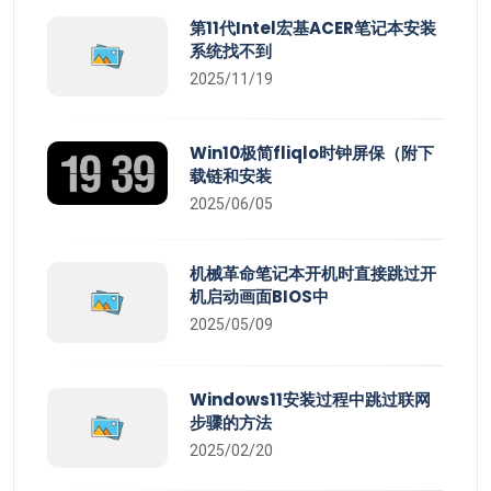
第11代Intel宏基ACER笔记本安装
系统找不到
2025/11/19
Win10极简fliqlo时钟屏保（附下
载链和安装
2025/06/05
机械革命笔记本开机时直接跳过开
机启动画面BIOS中
2025/05/09
Windows11安装过程中跳过联网
步骤的方法
2025/02/20