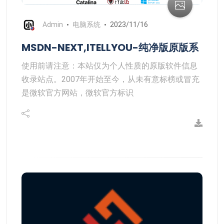
Admin
电脑系统
2023/11/16
MSDN-NEXT,ITELLYOU-纯净版原版系
使用前请注意：本站仅为个人性质的原版软件信息
收录站点。2007年开始至今，从未有意标榜或冒充
是微软官方网站，微软官方标识