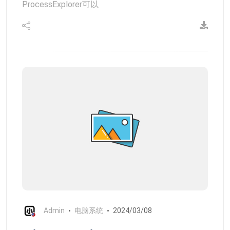
ProcessExplorer可以
Admin
电脑系统
2024/03/08