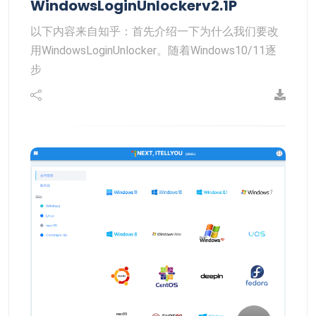
WindowsLoginUnlockerv2.1P
以下内容来自知乎：首先介绍一下为什么我们要改
用WindowsLoginUnlocker。随着Windows10/11逐
步