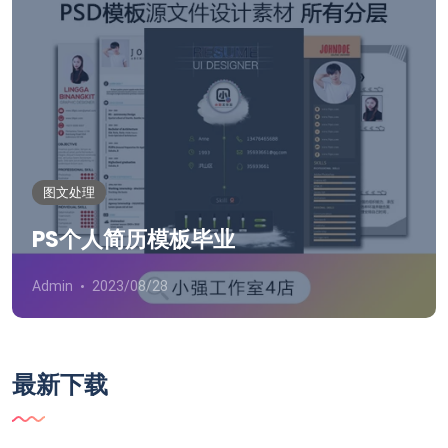
图文处理
PS个人简历模板毕业
Admin
2023/08/28
最新下载