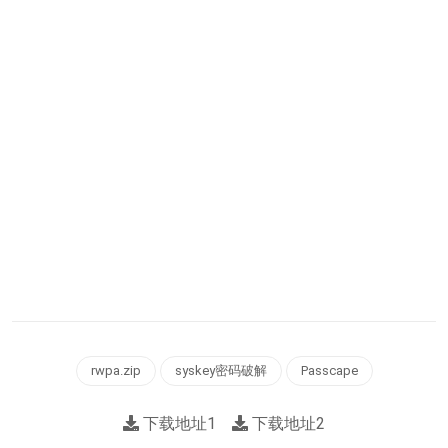
rwpa.zip
syskey密码破解
Passcape
下载地址1
下载地址2