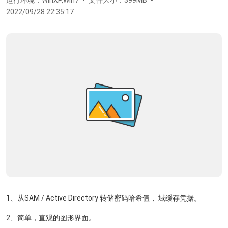
运行环境：WinXP,Win7
文件大小：399MB
2022/09/28 22:35:17
1、从SAM / Active Directory 转储密码哈希值， 域缓存凭据。
2、简单，直观的图形界面。