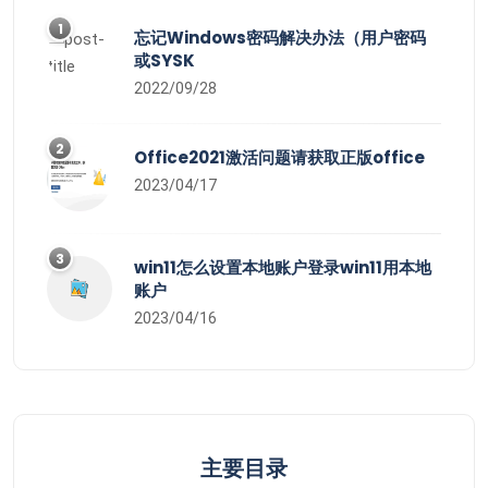
1
忘记Windows密码解决办法（用户密码
或SYSK
2022/09/28
2
Office2021激活问题请获取正版office
2023/04/17
3
win11怎么设置本地账户登录win11用本地
账户
2023/04/16
主要目录