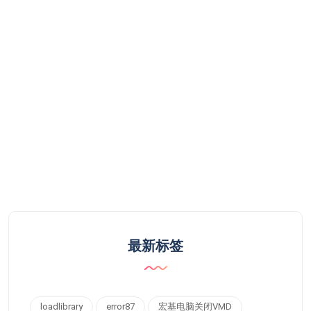
最新标签
loadlibrary
error87
宏基电脑关闭VMD