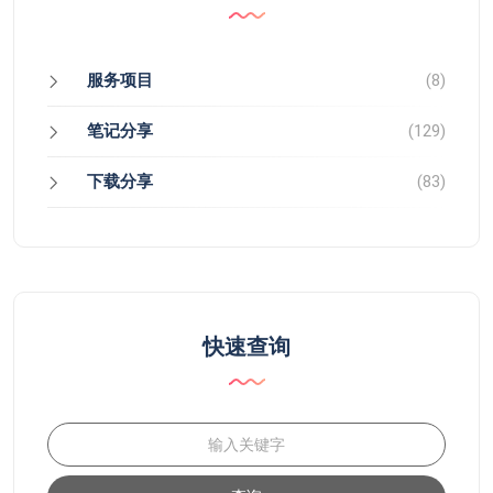
服务项目
(8)
笔记分享
(129)
下载分享
(83)
快速查询