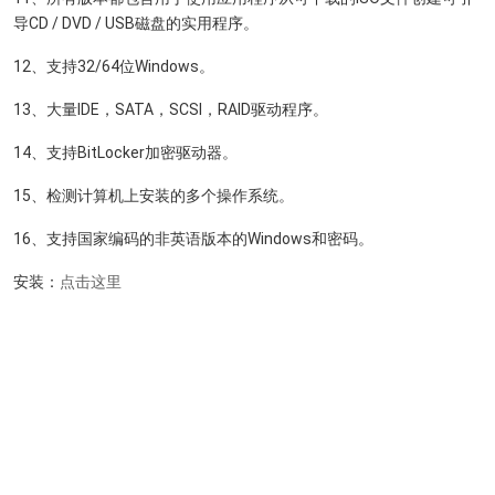
导CD / DVD / USB磁盘的实用程序。
12、支持32/64位Windows。
13、大量IDE，SATA，SCSI，RAID驱动程序。
14、支持BitLocker加密驱动器。
15、检测计算机上安装的多个操作系统。
16、支持国家编码的非英语版本的Windows和密码。
安装：
点击这里