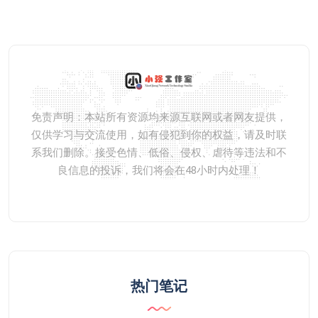
免责声明：本站所有资源均来源互联网或者网友提供，
仅供学习与交流使用，如有侵犯到你的权益，请及时联
系我们删除。接受色情、低俗、侵权、虐待等违法和不
良信息的投诉，我们将会在48小时内处理！
热门笔记