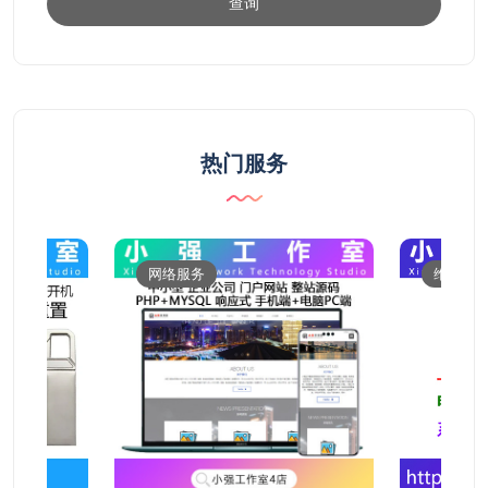
查询
热门服务
网络服务
维修服