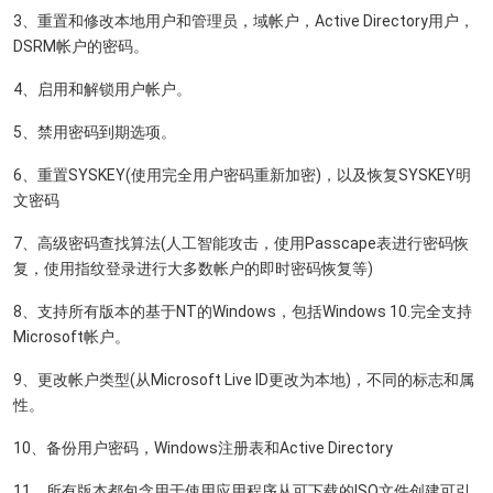
3、重置和修改本地用户和管理员，域帐户，Active Directory用户，
DSRM帐户的密码。
4、启用和解锁用户帐户。
5、禁用密码到期选项。
6、重置SYSKEY(使用完全用户密码重新加密)，以及恢复SYSKEY明
文密码
7、高级密码查找算法(人工智能攻击，使用Passcape表进行密码恢
复，使用指纹登录进行大多数帐户的即时密码恢复等)
8、支持所有版本的基于NT的Windows，包括Windows 10.完全支持
Microsoft帐户。
9、更改帐户类型(从Microsoft Live ID更改为本地)，不同的标志和属
性。
10、备份用户密码，Windows注册表和Active Directory
11、所有版本都包含用于使用应用程序从可下载的ISO文件创建可引