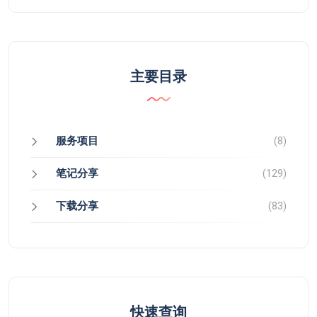
主要目录
服务项目
(8)
笔记分享
(129)
下载分享
(83)
快速查询