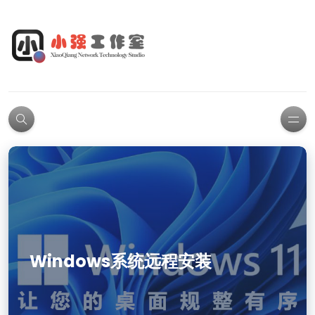
Windows系统远程安装
PS软件