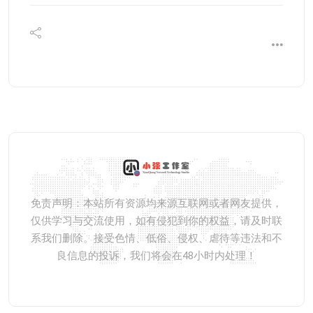
免责声明：本站所有资源均来源互联网或者网友提供，
仅供学习与交流使用，如有侵犯到你的权益，请及时联
系我们删除。接受色情、低俗、侵权、虐待等违法和不
良信息的投诉，我们将会在48小时内处理！