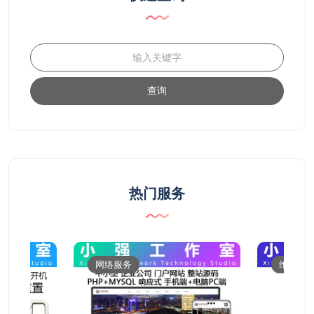
查询
热门服务
网络服务
维修服