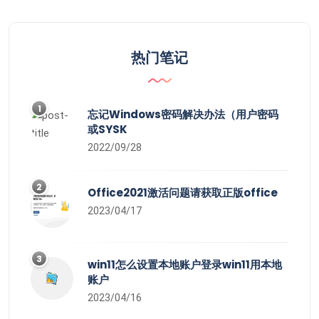
热门笔记
1
忘记Windows密码解决办法（用户密码
或SYSK
2022/09/28
2
Office2021激活问题请获取正版office
2023/04/17
3
win11怎么设置本地账户登录win11用本地
账户
2023/04/16