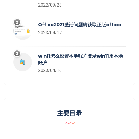
2022/09/28
2
Office2021激活问题请获取正版office
2023/04/17
3
win11怎么设置本地账户登录win11用本地
账户
2023/04/16
主要目录