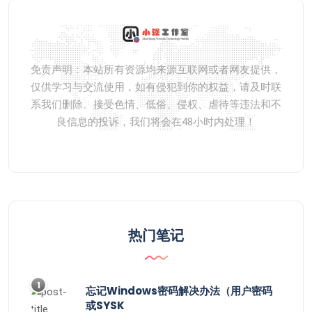
免责声明：本站所有资源均来源互联网或者网友提供，
仅供学习与交流使用，如有侵犯到你的权益，请及时联
系我们删除。接受色情、低俗、侵权、虐待等违法和不
良信息的投诉，我们将会在48小时内处理！
热门笔记
1
忘记Windows密码解决办法（用户密码
或SYSK