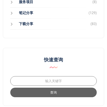
服务项目
(8)
笔记分享
(129)
下载分享
(83)
快速查询
查询