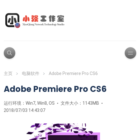
主页
电脑软件
Adobe Premiere Pro CS6
Adobe Premiere Pro CS6
运行环境：Win7, Win8, OS
文件大小：1143MB
2018/07/03 14:43:07