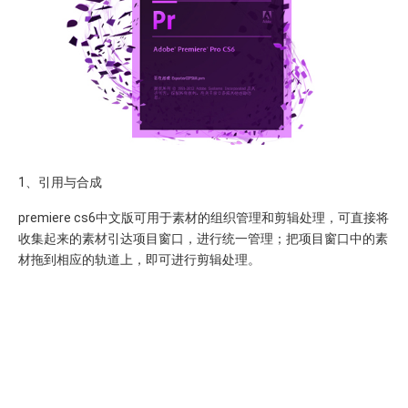
1、引用与合成
premiere cs6中文版可用于素材的组织管理和剪辑处理，可直接将
收集起来的素材引达项目窗口，进行统一管理；把项目窗口中的素
材拖到相应的轨道上，即可进行剪辑处理。