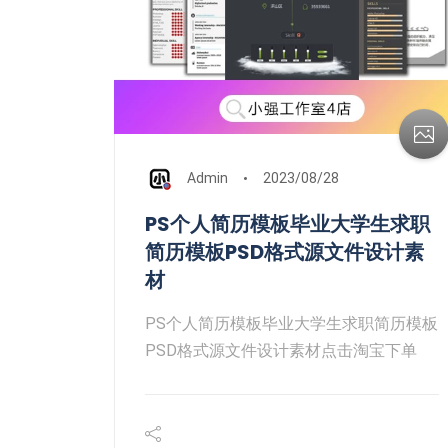
Admin
2023/08/28
PS个人简历模板毕业大学生求职
简历模板PSD格式源文件设计素
材
PS个人简历模板毕业大学生求职简历模板
PSD格式源文件设计素材点击淘宝下单