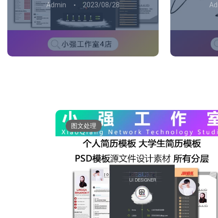
Admin
2023/08/28
Ad
图文处理