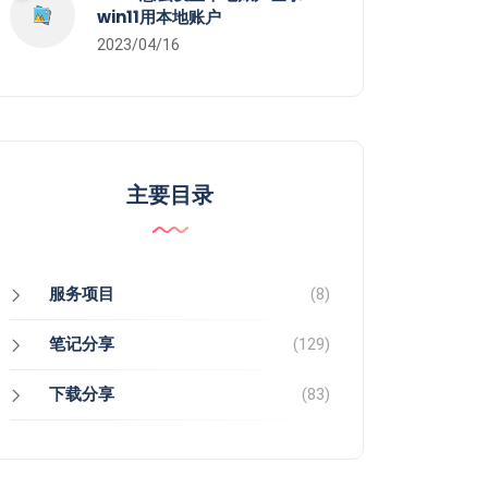
win11用本地账户
2023/04/16
主要目录
服务项目
(8)
笔记分享
(129)
下载分享
(83)