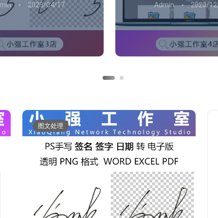
min
2023/04/17
Admin
2020/12
图文处理