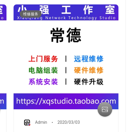
维修服务
维修服务
台试笔记本平板电脑开机密码破
解修改重置删除修改清除
Admin
2020/03/03
Admin
2020/03/03