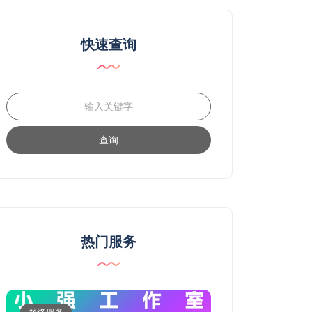
快速查询
查询
热门服务