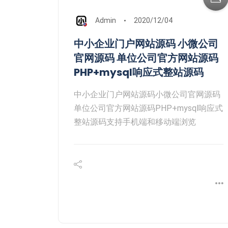
Admin
2020/12/04
中小企业门户网站源码 小微公司
官网源码 单位公司官方网站源码
PHP+mysql响应式整站源码
中小企业门户网站源码小微公司官网源码
单位公司官方网站源码PHP+mysql响应式
整站源码支持手机端和移动端浏览