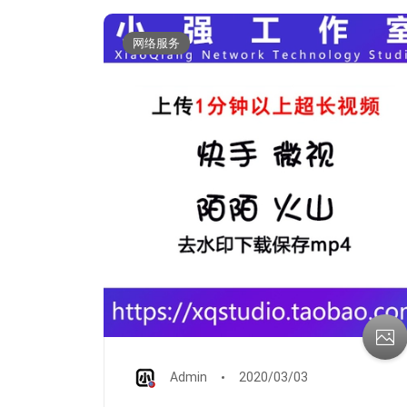
网络服务
Admin
2020/03/03