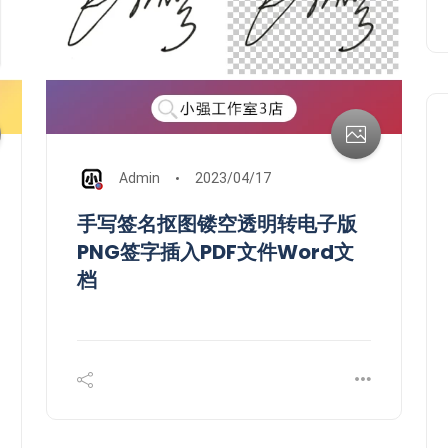
Admin
2023/04/17
手写签名抠图镂空透明转电子版
PNG签字插入PDF文件Word文
档