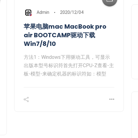
Admin
2020/12/04
苹果电脑mac MacBook pro
air BOOTCAMP驱动下载
Win7/8/10
方法1：Windows下用驱动工具，可显示
出版本型号标识符首先打开CPU-Z查看-主
板-模型-来确定机器的标识符如：模型