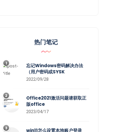
热门笔记
1
忘记Windows密码解决办法
（用户密码或SYSK
2022/09/28
2
Office2021激活问题请获取正
版office
2023/04/17
3
win11怎么设置本地账户登录