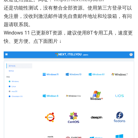
还是功能性测试，没有整合全部资源。使用第三方登录可以
免注册，没收到激活邮件请先自查邮件地址和垃圾箱，有问
题请联系我。
Windows 11 已更新BT资源，建议使用BT专用工具，速度更
快、更方便。点下面图片
↓