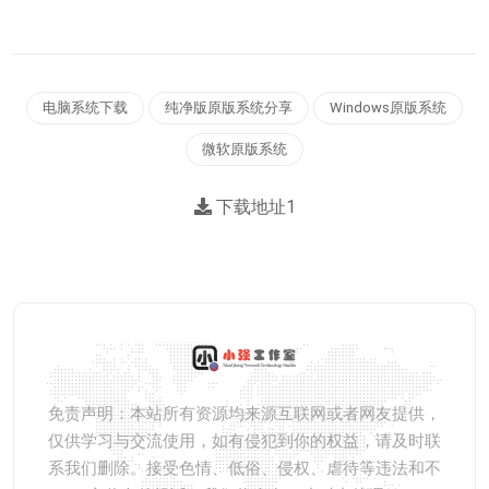
电脑系统下载
纯净版原版系统分享
Windows原版系统
微软原版系统
下载地址1
免责声明：本站所有资源均来源互联网或者网友提供，
仅供学习与交流使用，如有侵犯到你的权益，请及时联
系我们删除。接受色情、低俗、侵权、虐待等违法和不