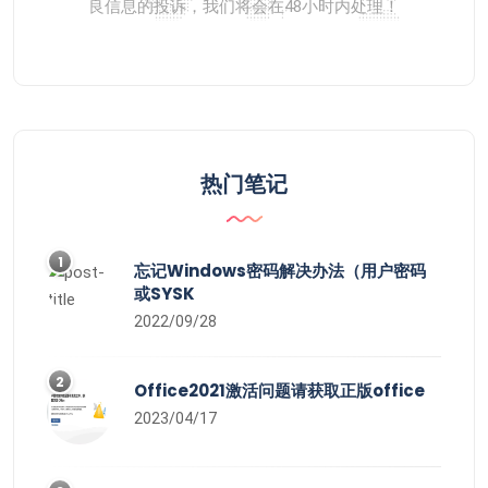
良信息的投诉，我们将会在48小时内处理！
热门笔记
1
忘记Windows密码解决办法（用户密码
或SYSK
2022/09/28
2
Office2021激活问题请获取正版office
2023/04/17