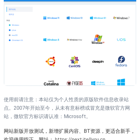
使用前请注意：本站仅为个人性质的原版软件信息收录站
点。2007年开始至今，从未有意标榜或冒充是微软官方网
站，微软官方标识请认准：Microsoft。
网站新版开放测试，新增扩展内容、BT资源，更适合新手，
欢迎使用指正。网址：
https://next.itellyou.cn