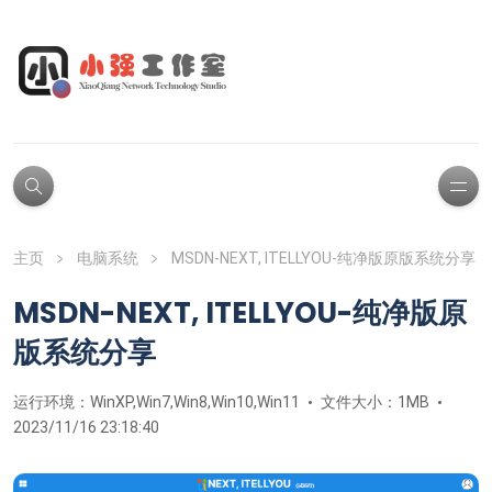
主页
电脑系统
MSDN-NEXT, ITELLYOU-纯净版原版系统分享
MSDN-NEXT, ITELLYOU-纯净版原
版系统分享
运行环境：WinXP,Win7,Win8,Win10,Win11
文件大小：1MB
2023/11/16 23:18:40