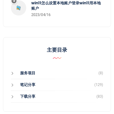
3
win11怎么设置本地账户登录win11用本地
账户
2023/04/16
主要目录
服务项目
(8)
笔记分享
(129)
下载分享
(83)