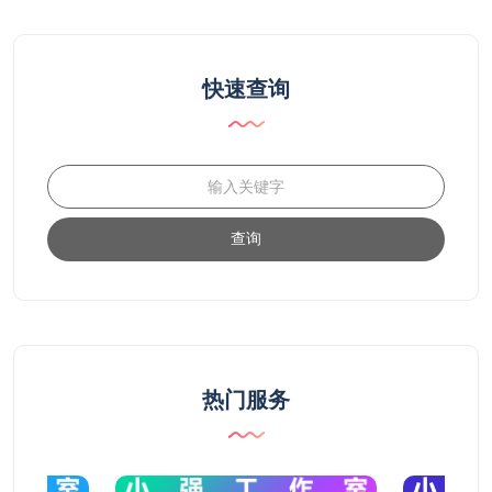
快速查询
查询
热门服务