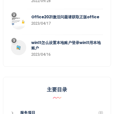
2022/09/28
2
Office2021激活问题请获取正版office
2023/04/17
3
win11怎么设置本地账户登录win11用本地
账户
2023/04/16
主要目录
服务项目
(8)