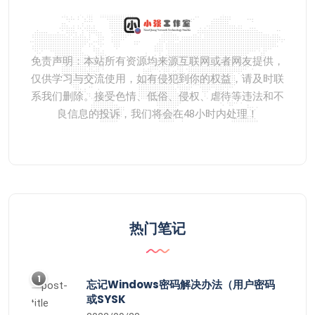
免责声明：本站所有资源均来源互联网或者网友提供，
仅供学习与交流使用，如有侵犯到你的权益，请及时联
系我们删除。接受色情、低俗、侵权、虐待等违法和不
良信息的投诉，我们将会在48小时内处理！
热门笔记
1
忘记Windows密码解决办法（用户密码
或SYSK