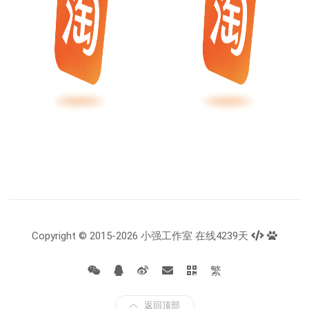
Copyright © 2015-2026 小强工作室 在线4239天
繁
返回顶部