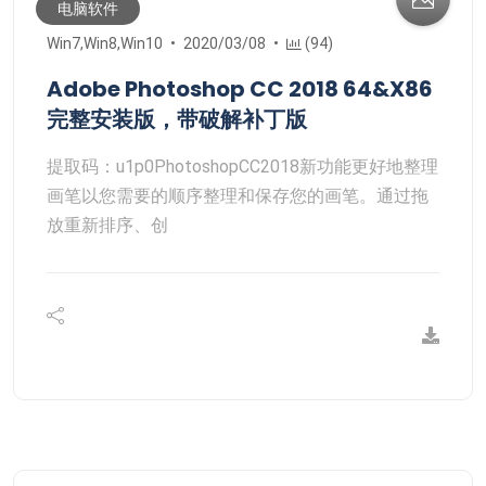
电脑软件
Win7,Win8,Win10
2020/03/08
(94)
Adobe Photoshop CC 2018 64&X86
完整安装版，带破解补丁版
提取码：u1p0PhotoshopCC2018新功能更好地整理
画笔以您需要的顺序整理和保存您的画笔。通过拖
放重新排序、创