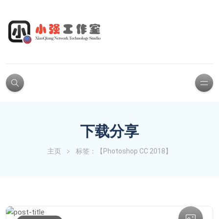
下载分享
主页
标签：【Photoshop CC 2018】