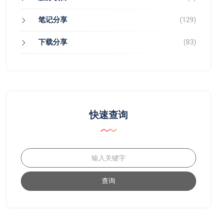
笔记分享
(129)
下载分享
(83)
快速查询
查询