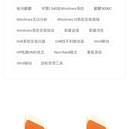
银河麒麟
华擎L540装Windows系统
麒麟9006C
Windows无法分析
Windows10系统安装报错
windows系统安装错误
新建选项
新建消失
Dell系统安装问题
Dell找不到驱动器
Vmd驱动
HP电脑VMD状态
Non-Raid模式
重装系统
Vmd驱动
进程管理工具