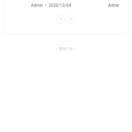
Admin
2020/12/04
Admin
20
- 赞助广告 -