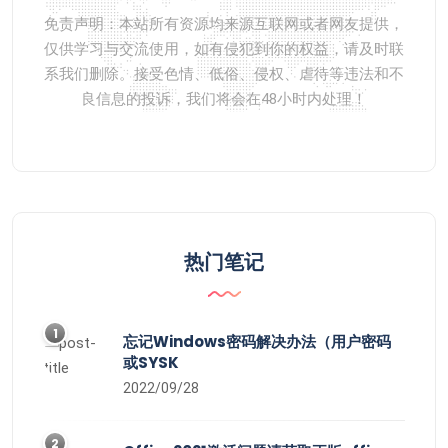
免责声明：本站所有资源均来源互联网或者网友提供，
仅供学习与交流使用，如有侵犯到你的权益，请及时联
系我们删除。接受色情、低俗、侵权、虐待等违法和不
良信息的投诉，我们将会在48小时内处理！
热门笔记
1
忘记Windows密码解决办法（用户密码
或SYSK
2022/09/28
2