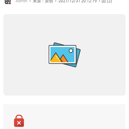
Admin
来源：原创
2021/12/31 20:12:19
(2)