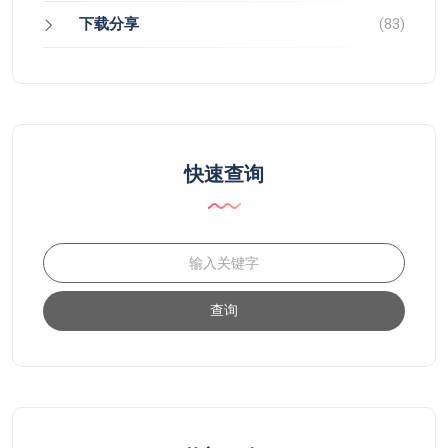
下载分享
(83)
快速查询
查询