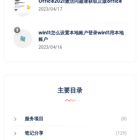
Office2021激活问题请获取正版office
2023/04/17
3
win11怎么设置本地账户登录win11用本地
账户
2023/04/16
主要目录
服务项目
(8)
笔记分享
(129)