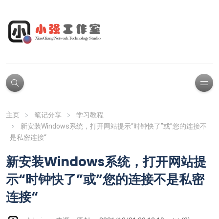
主页
笔记分享
学习教程
新安装Windows系统，打开网站提示“时钟快了”或”您的连接不
是私密连接“
新安装Windows系统，打开网站提
示“时钟快了”或”您的连接不是私密
连接“