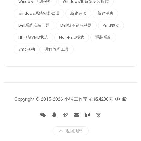
Windows无法分析
Windows10系统安装报错
windows系统安装错误
新建选项
新建消失
Dell系统安装问题
Dell找不到驱动器
Vmd驱动
HP电脑VMD状态
Non-Raid模式
重装系统
Vmd驱动
进程管理工具
Copyright © 2015-2026 小强工作室 在线4236天
繁
返回顶部