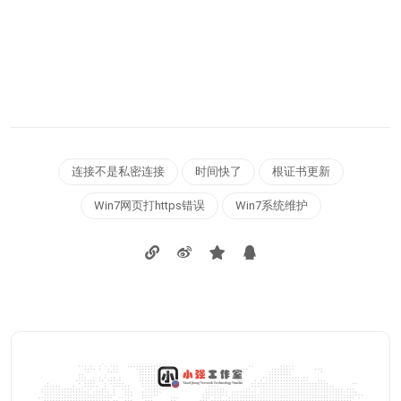
连接不是私密连接
时间快了
根证书更新
Win7网页打https错误
Win7系统维护