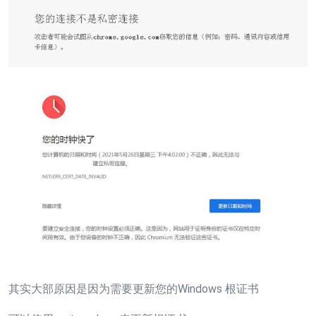
其实大部原因是因为需要
更新您的Windows 根证书