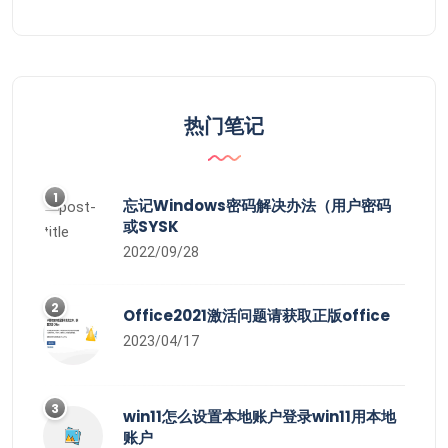
热门笔记
1
忘记Windows密码解决办法（用户密码
或SYSK
2022/09/28
2
Office2021激活问题请获取正版office
2023/04/17
3
win11怎么设置本地账户登录win11用本地
账户