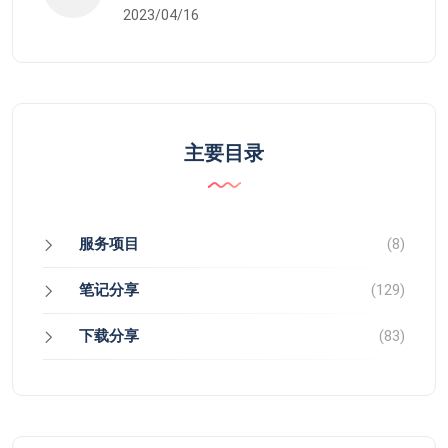
2023/04/16
主要目录
服务项目
(8)
笔记分享
(129)
下载分享
(83)