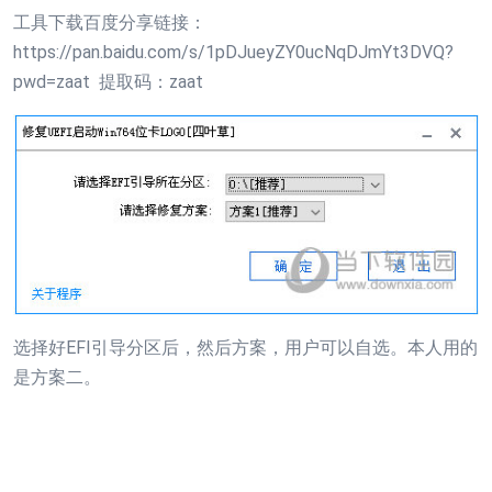
工具下载百度分享链接：
https://pan.baidu.com/s/1pDJueyZY0ucNqDJmYt3DVQ?
pwd=zaat 提取码：zaat
选择好EFI引导分区后，然后方案，用户可以自选。本人用的
是方案二。