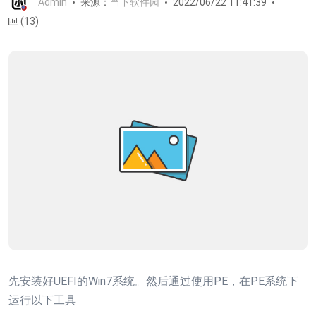
Admin
来源：
当下软件园
2022/06/22 11:41:39
(13)
先安装好UEFI的Win7系统。然后通过使用PE，在PE系统下
运行以下工具