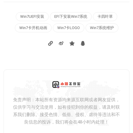
Win7UEFI安装
EFI下安装Win7系统
卡四叶草
Win7卡开机动画
Win7卡LOGO
Win7系统维护
免责声明：本站所有资源均来源互联网或者网友提供，
仅供学习与交流使用，如有侵犯到你的权益，请及时联
系我们删除。接受色情、低俗、侵权、虐待等违法和不
良信息的投诉，我们将会在48小时内处理！