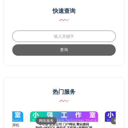
快速查询
查询
热门服务
网络服务
维修服