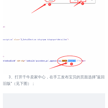
3、打开千牛卖家中心，在手工发布宝贝的页面选择“返回
旧版”（见下图）；