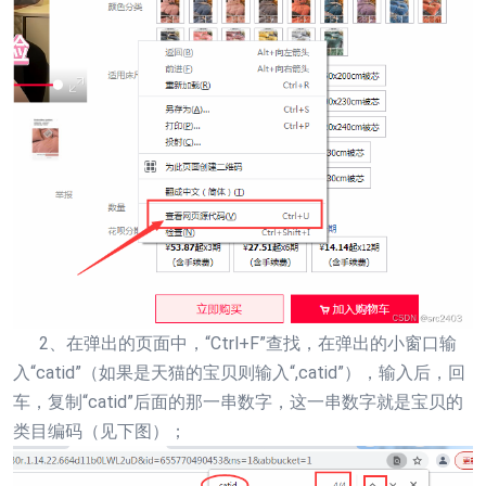
2、在弹出的页面中，“Ctrl+F”查找，在弹出的小窗口输
入“catid”（如果是天猫的宝贝则输入“,catid”），输入后，回
车，复制“catid”后面的那一串数字，这一串数字就是宝贝的
类目编码（见下图）；