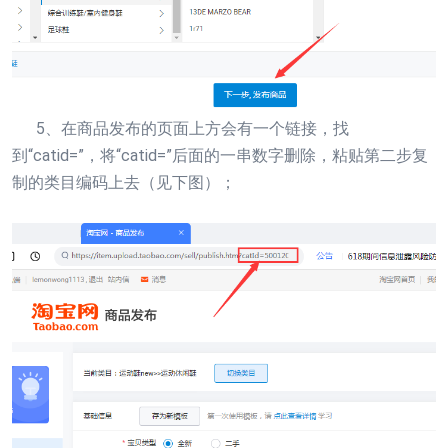
5、在商品发布的页面上方会有一个链接，找
到“catid=”，将“catid=”后面的一串数字删除，粘贴第二步复
制的类目编码上去（见下图）；