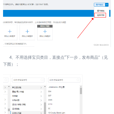
4、不用选择宝贝类目，直接点“下一步，发布商品”（见
下图）；