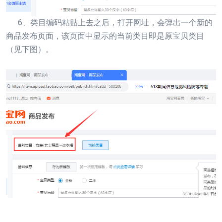
6、类目编码粘贴上去之后，打开网址，会弹出一个新的
商品发布页面，该页面中显示的当前类目即是原宝贝类目
（见下图）。