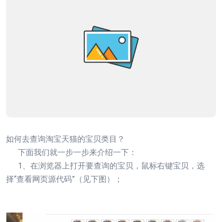
如何去查询淘宝天猫的宝贝类目？
下面我们就一步一步来介绍一下：
1、在浏览器上打开要查询的宝贝，鼠标右键宝贝，选
择“查看网页源代码”（见下图）；