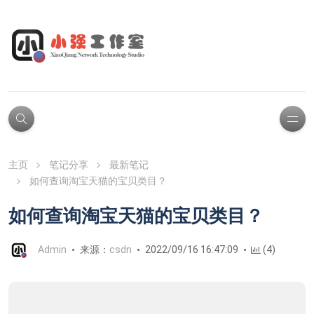
主页
笔记分享
最新笔记
如何查询淘宝天猫的宝贝类目？
如何查询淘宝天猫的宝贝类目？
Admin
来源：
csdn
2022/09/16 16:47:09
(4)