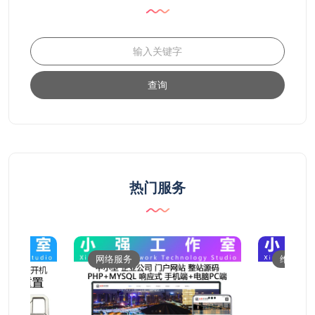
查询
热门服务
网络服务
维修服