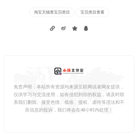
淘宝天猫查宝贝类目
宝贝类目查看
免责声明：本站所有资源均来源互联网或者网友提供，
仅供学习与交流使用，如有侵犯到你的权益，请及时联
系我们删除。接受色情、低俗、侵权、虐待等违法和不
良信息的投诉，我们将会在48小时内处理！