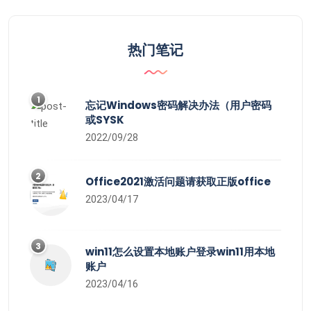
热门笔记
1
忘记Windows密码解决办法（用户密码
或SYSK
2022/09/28
2
Office2021激活问题请获取正版office
2023/04/17
3
win11怎么设置本地账户登录win11用本地
账户
2023/04/16