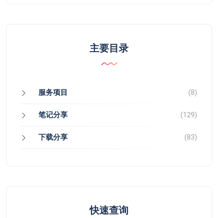
主要目录
服务项目
(8)
笔记分享
(129)
下载分享
(83)
快速查询