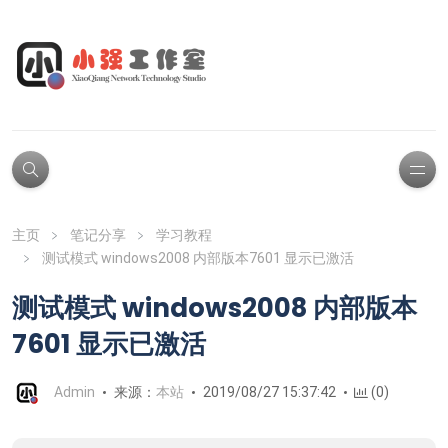
主页
笔记分享
学习教程
测试模式 windows2008 内部版本7601 显示已激活
测试模式 windows2008 内部版本
7601 显示已激活
Admin
来源：
本站
2019/08/27 15:37:42
(0)