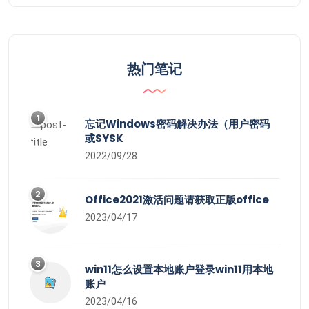
热门笔记
1
忘记Windows密码解决办法（用户密码
或SYSK
2022/09/28
2
Office2021激活问题请获取正版office
2023/04/17
3
win11怎么设置本地账户登录win11用本地
账户
2023/04/16