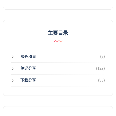
主要目录
服务项目
(8)
笔记分享
(129)
下载分享
(83)