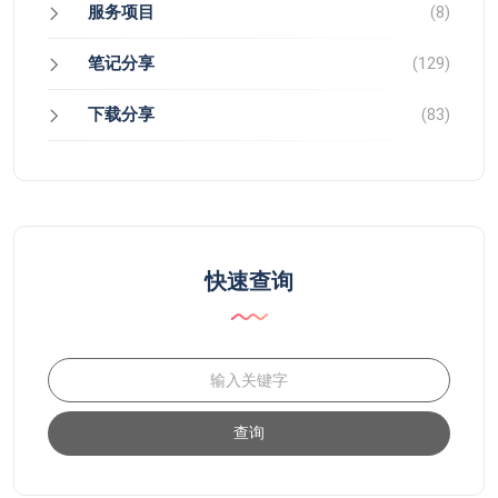
服务项目
(8)
笔记分享
(129)
下载分享
(83)
快速查询
查询