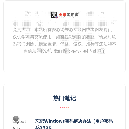
免责声明：本站所有资源均来源互联网或者网友提供，
仅供学习与交流使用，如有侵犯到你的权益，请及时联
系我们删除。接受色情、低俗、侵权、虐待等违法和不
良信息的投诉，我们将会在48小时内处理！
热门笔记
1
忘记Windows密码解决办法（用户密码
或SYSK