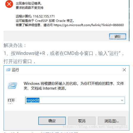
解决办法：
1、按Windows键+R，或者在CMD命令窗口，输入“运行”，
打开运行窗口，