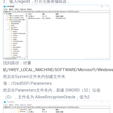
2、输入regedit，打开注册表编辑器，
找到路径：
计算
机/HKEY_LOCAL_MACHINE/SOFTWARE/Microsoft/Windows/Cu
然后在System文件夹内创建文件夹
项：/CredSSP/Parameters
然后在Parameters文件夹内，新建 DWORD（32）位值
（D），文件名为 AllowEncryptionOracle，值为2