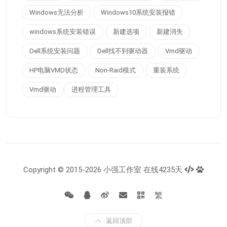
Windows无法分析
Windows10系统安装报错
windows系统安装错误
新建选项
新建消失
Dell系统安装问题
Dell找不到驱动器
Vmd驱动
HP电脑VMD状态
Non-Raid模式
重装系统
Vmd驱动
进程管理工具
Copyright © 2015-2026 小强工作室 在线4235天
繁
返回顶部