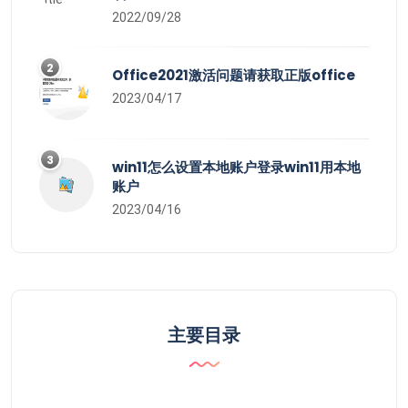
2022/09/28
2
Office2021激活问题请获取正版office
2023/04/17
3
win11怎么设置本地账户登录win11用本地
账户
2023/04/16
主要目录