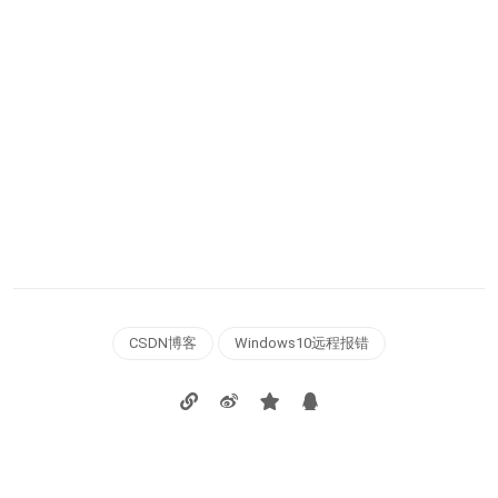
CSDN博客
Windows10远程报错