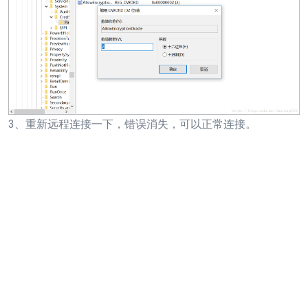
3、重新远程连接一下，错误消失，可以正常连接。