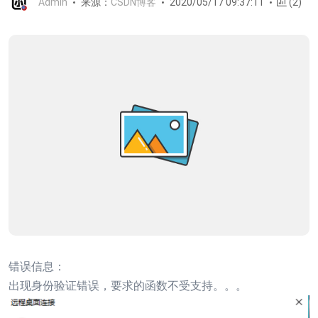
Admin
来源：
CSDN博客
2020/05/17 09:37:11
(2)
错误信息：
出现身份验证错误，要求的函数不受支持。。。