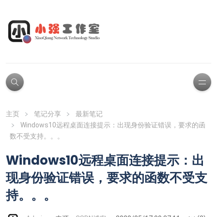
主页
笔记分享
最新笔记
Windows10远程桌面连接提示：出现身份验证错误，要求的函
数不受支持。。。
Windows10远程桌面连接提示：出
现身份验证错误，要求的函数不受支
持。。。