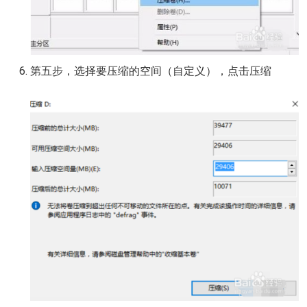
第五步，选择要压缩的空间（自定义），点击压缩