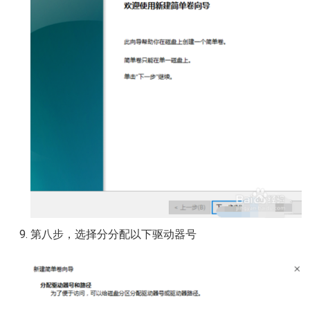
第八步，选择分分配以下驱动器号