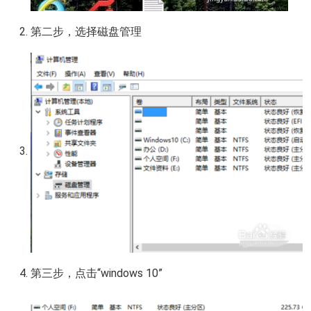
第二步，选择磁盘管理
第三步，点击“windows 10”