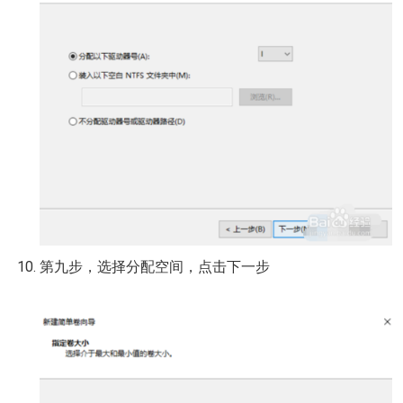
第九步，选择分配空间，点击下一步