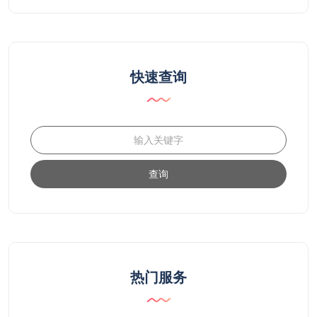
快速查询
查询
热门服务