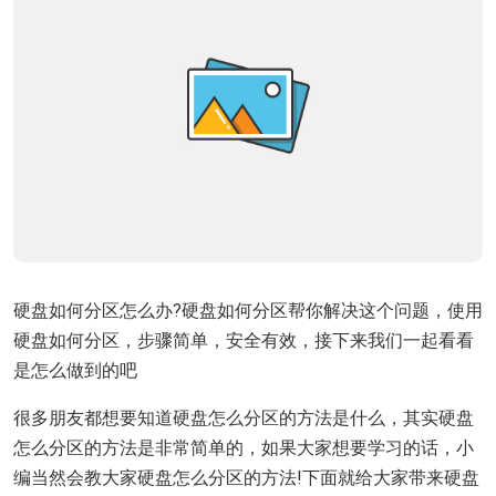
硬盘如何分区怎么办?硬盘如何分区帮你解决这个问题，使用
硬盘如何分区，步骤简单，安全有效，接下来我们一起看看
是怎么做到的吧
很多朋友都想要知道硬盘怎么分区的方法是什么，其实硬盘
怎么分区的方法是非常简单的，如果大家想要学习的话，小
编当然会教大家硬盘怎么分区的方法!下面就给大家带来硬盘