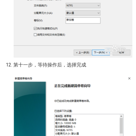
第十一步，等待操作后，选择完成