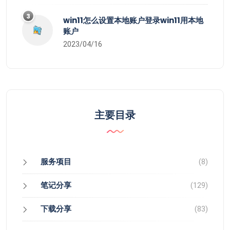
3
win11怎么设置本地账户登录win11用本地
账户
2023/04/16
主要目录
服务项目
(8)
笔记分享
(129)
下载分享
(83)