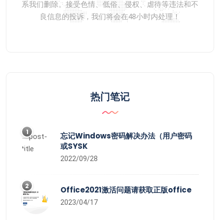
系我们删除。接受色情、低俗、侵权、虐待等违法和不
良信息的投诉，我们将会在48小时内处理！
热门笔记
1
忘记Windows密码解决办法（用户密码
或SYSK
2022/09/28
2
Office2021激活问题请获取正版office
2023/04/17