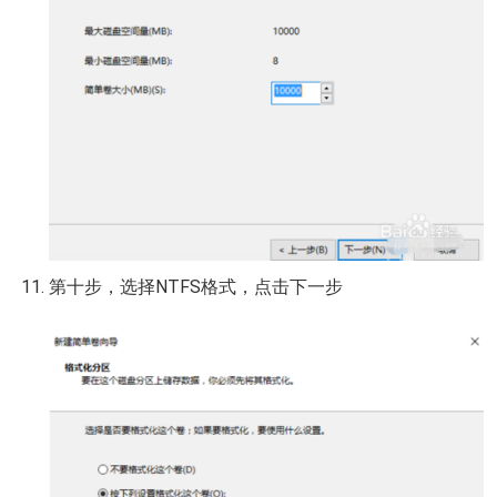
第十步，选择NTFS格式，点击下一步