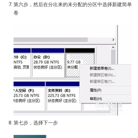
第六步，然后在分出来的未分配的分区中选择新建简单
卷
第七步，选择下一步