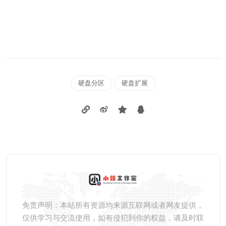
硬盘分区
硬盘扩展
免责声明：本站所有资源均来源互联网或者网友提供，
仅供学习与交流使用，如有侵犯到你的权益，请及时联