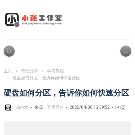
主页
笔记分享
学习教程
硬盘如何分区，告诉你如何快速分区
硬盘如何分区，告诉你如何快速分区
Admin
来源：
百度经验
2020/04/06 13:39:52
(2)