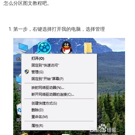
怎么分区图文教程吧。
第一步，右键选择打开我的电脑，选择管理
2