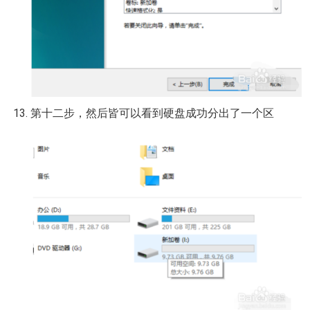
第十二步，然后皆可以看到硬盘成功分出了一个区