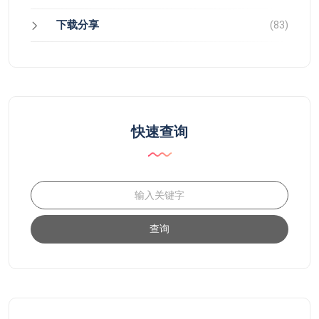
下载分享
(83)
快速查询
查询