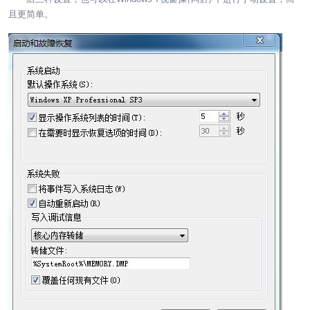
且更简单。