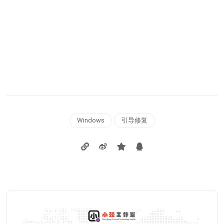
Windows
引导修复