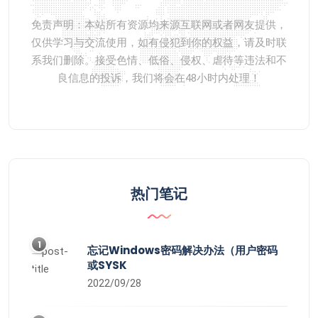
免责声明：本站所有资源均来源互联网或者网友提供，
仅供学习与交流使用，如有侵犯到你的权益，请及时联
系我们删除。接受色情、低俗、侵权、虐待等违法和不
良信息的投诉，我们将会在48小时内处理！
热门笔记
1
忘记Windows密码解决办法（用户密码
或SYSK
2022/09/28