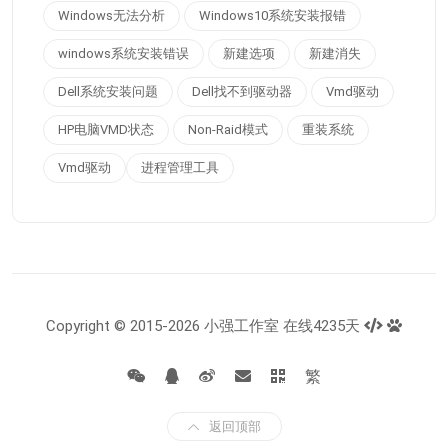
Windows无法分析
Windows10系统安装报错
windows系统安装错误
新建选项
新建消失
Dell系统安装问题
Dell找不到驱动器
Vmd驱动
HP电脑VMD状态
Non-Raid模式
重装系统
Vmd驱动
进程管理工具
Copyright © 2015-2026 小强工作室 在线4235天
繁
返回顶部