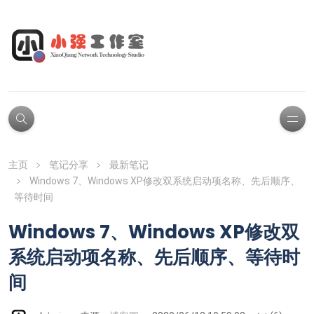
主页
笔记分享
最新笔记
Windows 7、Windows XP修改双系统启动项名称、先后顺序、
等待时间
Windows 7、Windows XP修改双
系统启动项名称、先后顺序、等待时
间