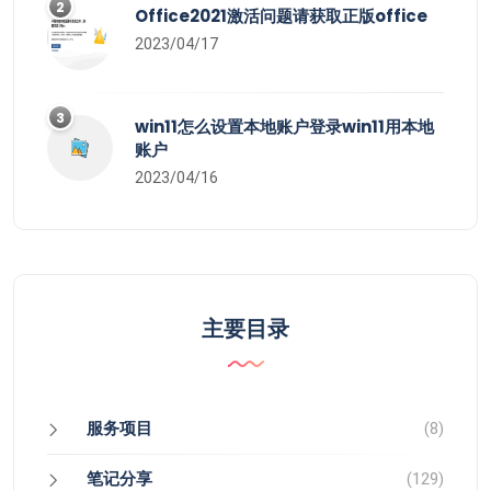
2
Office2021激活问题请获取正版office
2023/04/17
3
win11怎么设置本地账户登录win11用本地
账户
2023/04/16
主要目录
服务项目
(8)
笔记分享
(129)