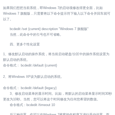
如果我们想把当前系统，即Windows 7的启动项修改得更全面，比如
Windows 7 旗舰版，只需要将以下命令提示符下输入以下命令并回车就可
以了。
bcdedit /set {current} description "Windows 7 旗舰版"
当然，此命令中的引号也不可省略。
四、更多个性化设置
1、修改默认启动的操作系统，将当前启动硬盘/分区中的操作系统设置为
默认启动的系统。
命令格式： bcdedit /default {current}
2、将Windows XP设为默认启动的系统。
命令格式： bcdedit /default {legacy}
3、修改启动菜单的显示时间。比如，将默认的启动菜单显示时间30秒
更改为10秒。当然，您可以将这个时间修改为任何您希望的数值。
命令格式：bcdedit /timeout 10
后三种设置，也可以在Windows 7视窗操作程序下进行手动设置，而