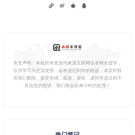
免责声明：本站所有资源均来源互联网或者网友提供，
仅供学习与交流使用，如有侵犯到你的权益，请及时联
系我们删除。接受色情、低俗、侵权、虐待等违法和不
良信息的投诉，我们将会在48小时内处理！
热门笔记