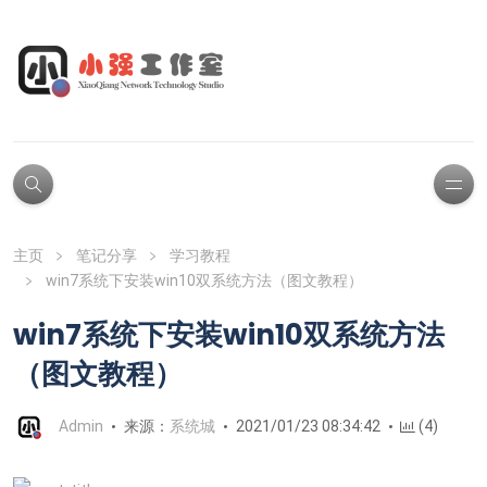
主页
笔记分享
学习教程
win7系统下安装win10双系统方法（图文教程）
win7系统下安装win10双系统方法
（图文教程）
Admin
来源：
系统城
2021/01/23 08:34:42
(4)