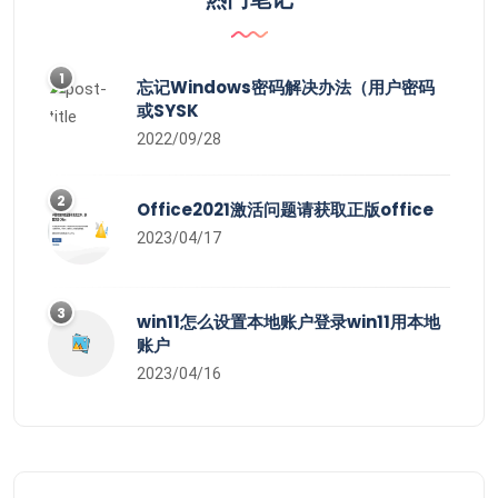
1
忘记Windows密码解决办法（用户密码
或SYSK
2022/09/28
2
Office2021激活问题请获取正版office
2023/04/17
3
win11怎么设置本地账户登录win11用本地
账户
2023/04/16