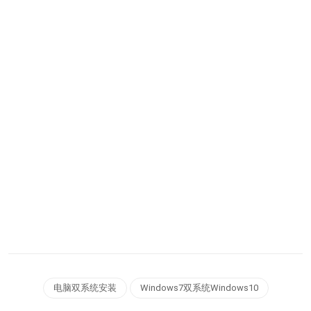
电脑双系统安装
Windows7双系统Windows10