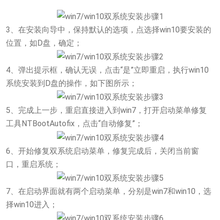
3、在安装向导中，保持默认的选项，点选择win10要安装的
位置，如D盘，确定；
4、弹出提示框，确认无误，点击“是”立即重启，执行win10
系统安装到D盘的操作，如下图所示；
5、完成上一步，重启直接进入到win7，打开启动菜单修复
工具NTBootAutofix，点击“自动修复”；
6、开始修复双系统启动菜单，修复完成后，关闭当前窗
口，重启系统；
7、在启动界面就有两个启动菜单，分别是win7和win10，选
择win10进入；