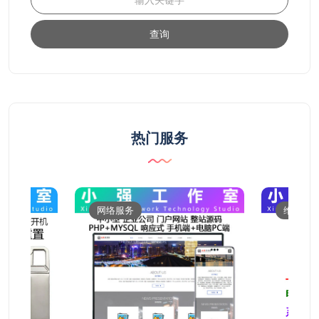
查询
热门服务
网络服务
维修服