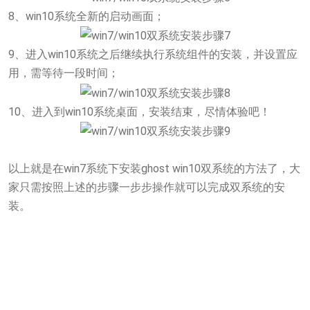
8、win10系统全新的启动画面；
9、进入win10系统之后继续执行系统组件的安装，并设置应
用，需等待一段时间；
10、进入到win10系统桌面，安装结束，尽情体验吧！
以上就是在win7系统下安装ghost win10双系统的方法了，大
家只需按照上述的步骤一步步操作就可以完成双系统的安
装。