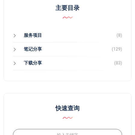
主要目录
服务项目
(8)
笔记分享
(129)
下载分享
(83)
快速查询