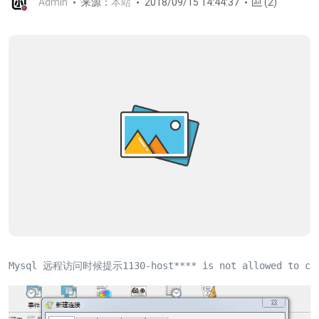
Admin
来源：
本站
2018/09/15 14:44:37
(2)
Mysql 远程访问时候提示1130-host**** is not allowed to conn