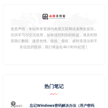
免责声明：本站所有资源均来源互联网或者网友提供，
仅供学习与交流使用，如有侵犯到你的权益，请及时联
系我们删除。接受色情、低俗、侵权、虐待等违法和不
良信息的投诉，我们将会在48小时内处理！
热门笔记
1
忘记Windows密码解决办法（用户密码