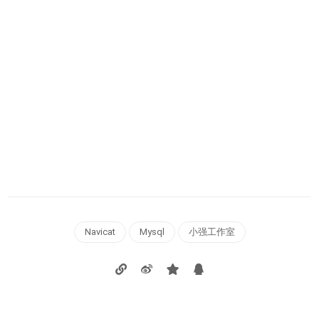
Navicat
Mysql
小强工作室