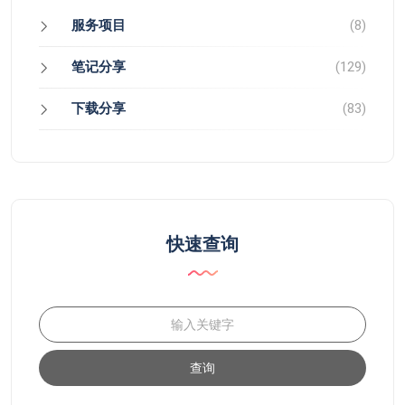
服务项目
(8)
笔记分享
(129)
下载分享
(83)
快速查询
查询