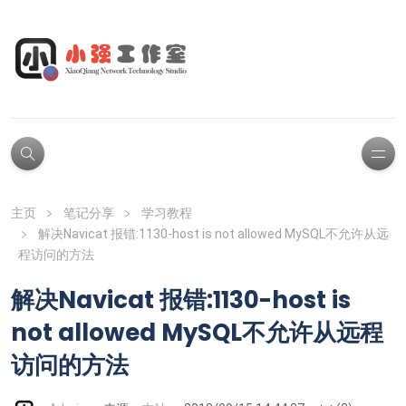
主页
笔记分享
学习教程
解决Navicat 报错:1130-host is not allowed MySQL不允许从远
程访问的方法
解决Navicat 报错:1130-host is
not allowed MySQL不允许从远程
访问的方法