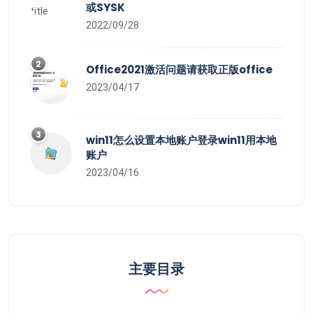
或SYSK
2022/09/28
2
Office2021激活问题请获取正版office
2023/04/17
3
win11怎么设置本地账户登录win11用本地
账户
2023/04/16
主要目录