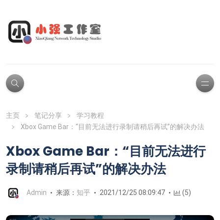
主页
笔记分享
学习教程
Xbox Game Bar：“目前无法进行录制请稍后再试”的解决办法
Xbox Game Bar：“目前无法进行
录制请稍后再试”的解决办法
Admin
来源：
知乎
2021/12/25 08:09:47
(5)