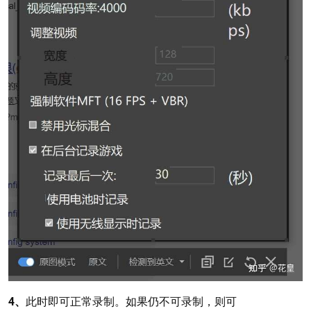
4、
此时即可正常录制。如果仍不可录制，则可