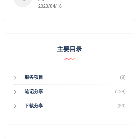
2023/04/16
主要目录
服务项目
(8)
笔记分享
(129)
下载分享
(83)