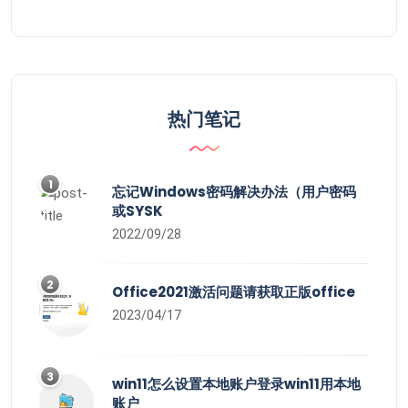
热门笔记
1
忘记Windows密码解决办法（用户密码
或SYSK
2022/09/28
2
Office2021激活问题请获取正版office
2023/04/17
3
win11怎么设置本地账户登录win11用本地
账户