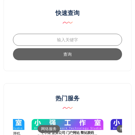
快速查询
查询
热门服务
网络服务
维修服