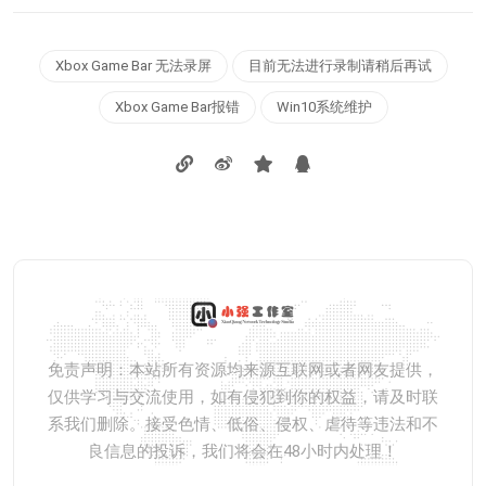
Xbox Game Bar 无法录屏
目前无法进行录制请稍后再试
Xbox Game Bar报错
Win10系统维护
免责声明：本站所有资源均来源互联网或者网友提供，
仅供学习与交流使用，如有侵犯到你的权益，请及时联
系我们删除。接受色情、低俗、侵权、虐待等违法和不
良信息的投诉，我们将会在48小时内处理！