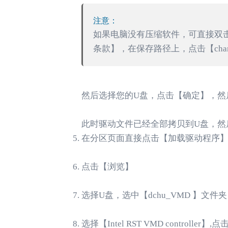
注意：
如果电脑没有压缩软件，可直接双击【
条款】，在保存路径上，点击【chan
然后选择您的U盘，点击【确定】，然
此时驱动文件已经全部拷贝到U盘，然
在分区页面直接点击【加载驱动程序
点击【浏览】
选择U盘，选中【dchu_VMD 】文件夹
选择【Intel RST VMD controller