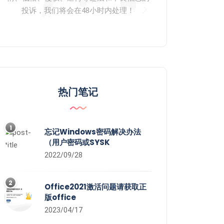
投诉，我们将会在48小时内处理！
热门笔记
1
忘记Windows密码解决办法
（用户密码或SYSK
2022/09/28
2
Office2021激活问题请获取正
版office
2023/04/17