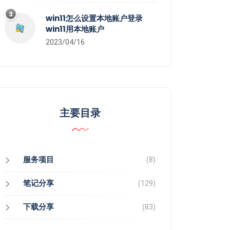
3
win11怎么设置本地账户登录
win11用本地账户
2023/04/16
主要目录
服务项目
(8)
笔记分享
(129)
下载分享
(83)