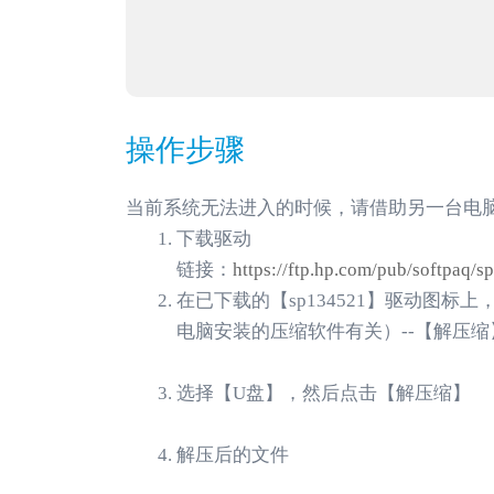
操作步骤
当前系统无法进入的时候，请借助另一台电
下载驱动
链接：
https://ftp.hp.com/pub/softpaq
在已下载的【sp134521】驱动图
电脑安装的压缩软件有关）--【解压缩
选择【U盘】，然后点击【解压缩】
解压后的文件