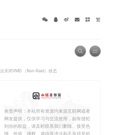
繁
闭VMD （Non-Raid）状态
免责声明：本站所有资源均来源互联网或者
网友提供，仅供学习与交流使用，如有侵犯
到你的权益，请及时联系我们删除。接受色
情、低俗、侵权、虐待等违法和不良信息的