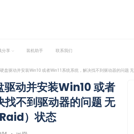
载分享
装机助手
联系我们
硬盘驱动并安装Win10 或者Win11系统系统，解决找不到驱动器的问题 无法关
驱动并安装Win10 或者
解决找不到驱动器的问题 无
Raid）状态
0:04
(0)