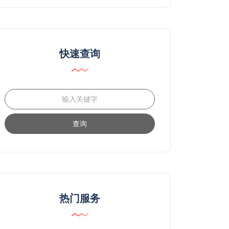
快速查询
查询
热门服务