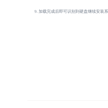
加载完成后即可识别到硬盘继续安装