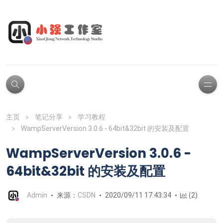
主页
笔记分享
学习教程
WampServerVersion 3.0.6 - 64bit&32bit 的安装及配置
WampServerVersion 3.0.6 -
64bit&32bit 的安装及配置
Admin
来源：
CSDN
2020/09/11 17:43:34
(2)