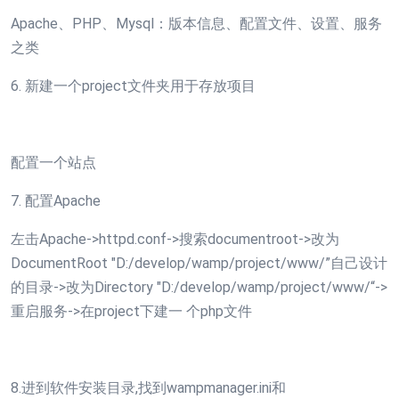
Apache、PHP、Mysql：版本信息、配置文件、设置、服务
之类
6. 新建一个project文件夹用于存放项目
配置一个站点
7. 配置Apache
左击Apache->httpd.conf->搜索documentroot->改为
DocumentRoot "D:/develop/wamp/project/www/”自己设计
的目录->改为Directory "D:/develop/wamp/project/www/“->
重启服务->在project下建一 个php文件
8.进到软件安装目录,找到wampmanager.ini和