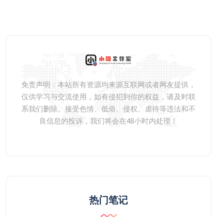
免责声明：本站所有资源均来源互联网或者网友提供，
仅供学习与交流使用，如有侵犯到你的权益，请及时联
系我们删除。接受色情、低俗、侵权、虐待等违法和不
良信息的投诉，我们将会在48小时内处理！
热门笔记