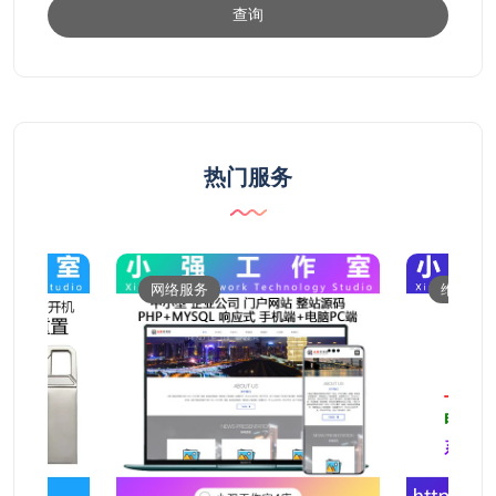
查询
热门服务
网络服务
维修服