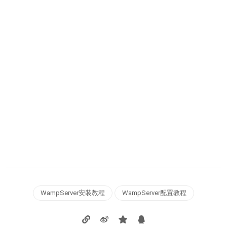
WampServer安装教程
WampServer配置教程