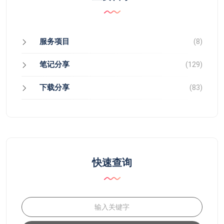
服务项目
(8)
笔记分享
(129)
下载分享
(83)
快速查询