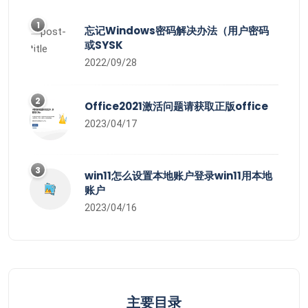
1
忘记Windows密码解决办法（用户密码
或SYSK
2022/09/28
2
Office2021激活问题请获取正版office
2023/04/17
3
win11怎么设置本地账户登录win11用本地
账户
2023/04/16
主要目录