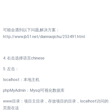
可能会遇到以下问题,解决方案：
http://www.jb51.net/diannaojichu/253491.html
4. 右击选择语言chinese
5. 左击：
localhost：本地主机
phpMyAdmin：Mysql可视化数据库
www目录：项目主目录，存放项目的目录，localhost访问的
页面在这