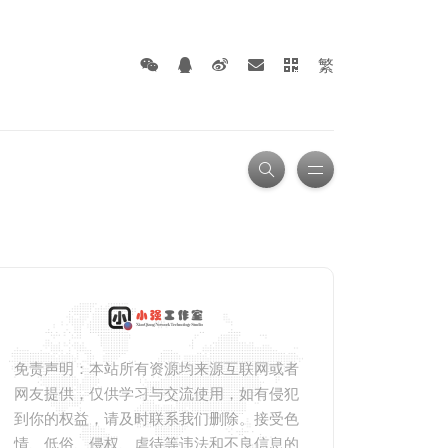
繁
免责声明：本站所有资源均来源互联网或者
网友提供，仅供学习与交流使用，如有侵犯
到你的权益，请及时联系我们删除。接受色
情、低俗、侵权、虐待等违法和不良信息的