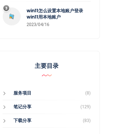
3
win11怎么设置本地账户登录
win11用本地账户
2023/04/16
主要目录
服务项目
(8)
笔记分享
(129)
下载分享
(83)