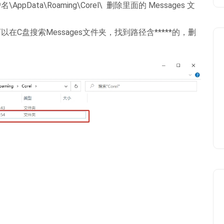
ppData\Roaming\Corel\ 删除里面的 Messages 文
在C盘搜索Messages文件夹，找到路径含*****的，删