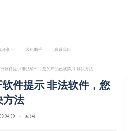
载分享
装机助手
联系我们
 X4打开软件提示 非法软件，您的产品已被禁用-解决方法
4打开软件提示 非法软件，您
决方法
09:04:39
(4)