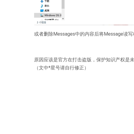
或者删除Messages中的内容后将Message读
原因应该是官方在打击盗版，保护知识产权是
（文中*星号请自行修正）