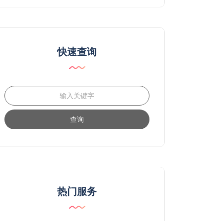
快速查询
查询
热门服务