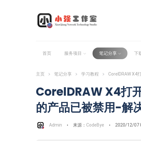
首页
服务项目
笔记分享
下
主页
笔记分享
学习教程
CorelDRAW
CorelDRAW X
的产品已被禁用-解
Admin
来源：
CodeBye
2020/12/07 