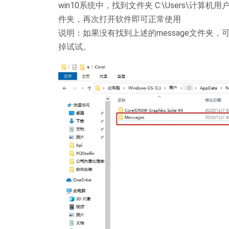
win10系统中，找到文件夹 C:\Users\计算机用户名\A
件夹，再次打开软件即可正常使用
说明：如果没有找到上述的message文件夹，可以
掉试试。