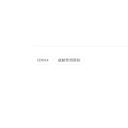
CDRX4
破解禁用限制