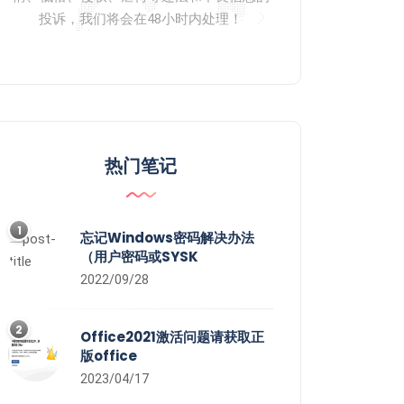
投诉，我们将会在48小时内处理！
热门笔记
1
忘记Windows密码解决办法
（用户密码或SYSK
2022/09/28
2
Office2021激活问题请获取正
版office
2023/04/17