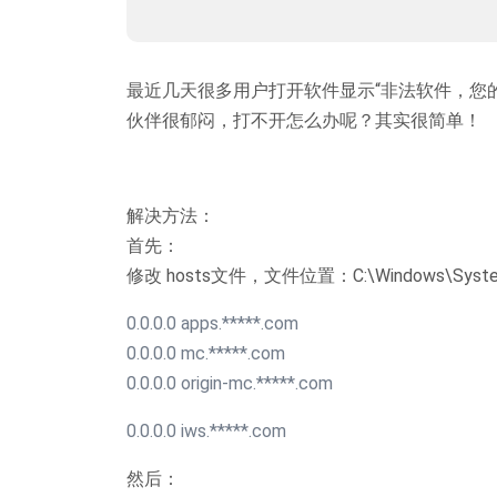
最近几天很多用户打开软件显示“非法软件，您
伙伴很郁闷，打不开怎么办呢？其实很简单！
解决方法：
首先：
修改 hosts文件，文件位置：C:\Windows\System
0.0.0.0 apps.*****.com
0.0.0.0 mc.*****.com
0.0.0.0 origin-mc.*****.com
0.0.0.0 iws.*****.com
然后：