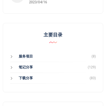
2023/04/16
主要目录
服务项目
(8)
笔记分享
(129)
下载分享
(83)