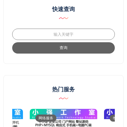
快速查询
查询
热门服务
网络服务
维修服