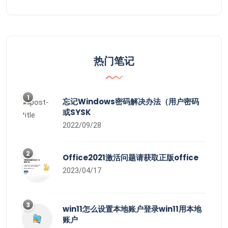
热门笔记
1
忘记Windows密码解决办法（用户密码
或SYSK
2022/09/28
2
Office2021激活问题请获取正版office
2023/04/17
3
win11怎么设置本地账户登录win11用本地
账户