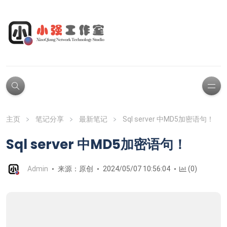
主页
笔记分享
最新笔记
Sql server 中MD5加密语句！
Sql server 中MD5加密语句！
Admin
来源：原创
2024/05/07 10:56:04
(0)