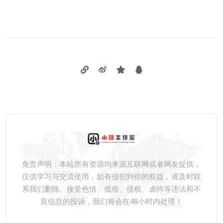
免责声明：本站所有资源均来源互联网或者网友提供，
仅供学习与交流使用，如有侵犯到你的权益，请及时联
系我们删除。接受色情、低俗、侵权、虐待等违法和不
良信息的投诉，我们将会在48小时内处理！