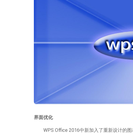
界面优化
WPS Office 2016中新加入了重新设计