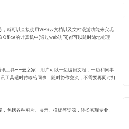
的账号，就可以直接使用WPS云文档以及文档漫游功能来实现
S Office的计算机中(通过web访问)都可以随时随地处理
时通讯工具——云之家，用户可以一边编辑文档，一边和同事
通讯工具适时传输给同事，随时协作交流，不需要再同时打
资源库，包括各种图片、展示、模板等资源，轻松实现专业、