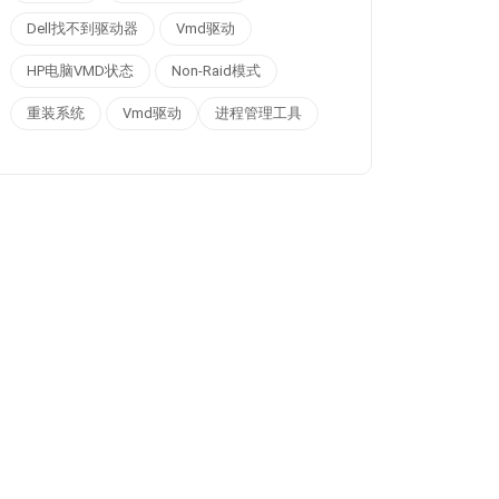
Dell找不到驱动器
Vmd驱动
HP电脑VMD状态
Non-Raid模式
重装系统
Vmd驱动
进程管理工具