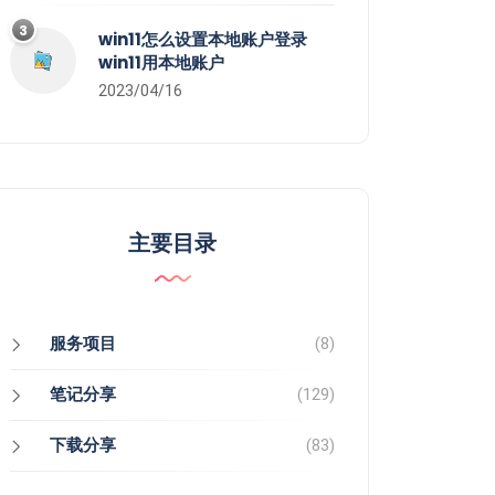
3
win11怎么设置本地账户登录
win11用本地账户
2023/04/16
主要目录
服务项目
(8)
笔记分享
(129)
下载分享
(83)