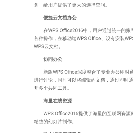
务，给用户提供了更大的选择空间。
便捷云文档办公
在WPS Office2016中，用户通过统一
各种操作，在移动端WPS Office、没有安装WP
WPS云文档。
协同办公
新版WPS Office深度整合了专业办公即
进行讨论，同时可以将编辑的文档，通过即时
开多个共同工具。
海量在线资源
WPS Office2016提供了海量的互联网
精致的幻灯片制作。