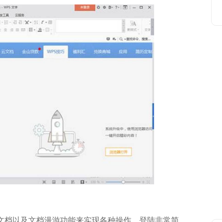
档以及文档漫游功能来实现各种操作，登陆非常简