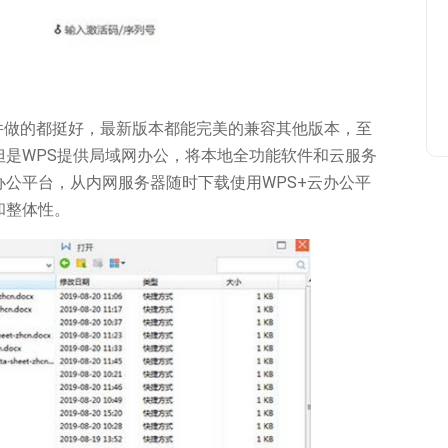
软件做的都挺好，最新版本都能完美的兼容其他版本，至
但是WPS提供局域网办公，将本地全功能软件和云服务
公平台，从内网服务器随时下载使用WPS+云办公平
和整体性。