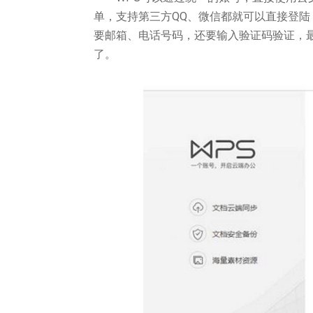
单，支持第三方QQ、微信都就可以直接登陆，
要邮箱、电话号码，还要输入验证码验证，
了。