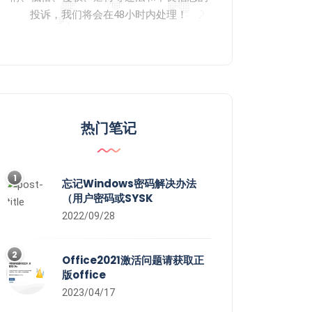
投诉，我们将会在48小时内处理！
热门笔记
1
忘记Windows密码解决办法
（用户密码或SYSK
2022/09/28
2
Office2021激活问题请获取正
版office
2023/04/17