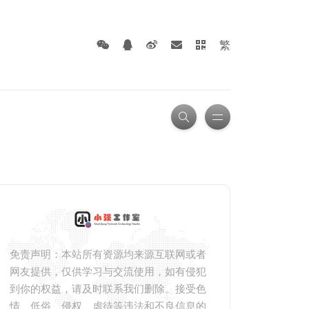
繁
免责声明：本站所有资源均来源互联网或者
网友提供，仅供学习与交流使用，如有侵犯
到你的权益，请及时联系我们删除。接受色
情、低俗、侵权、虐待等违法和不良信息的