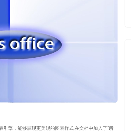
的图表引擎，能够展现更美观的图表样式;在文档中加入了“所