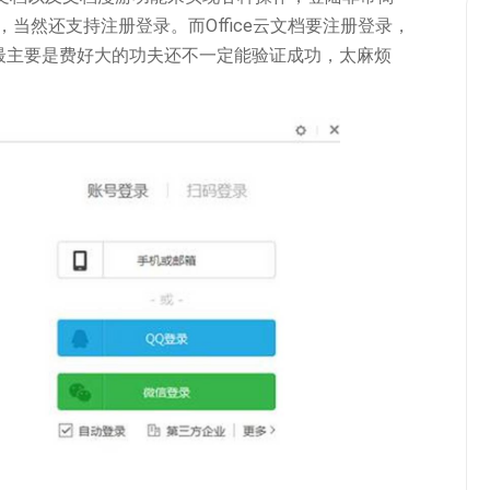
当然还支持注册登录。而Office云文档要注册登录，
最主要是费好大的功夫还不一定能验证成功，太麻烦