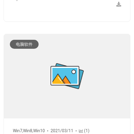
电脑软件
Win7,Win8,Win10
2021/03/11
(1)