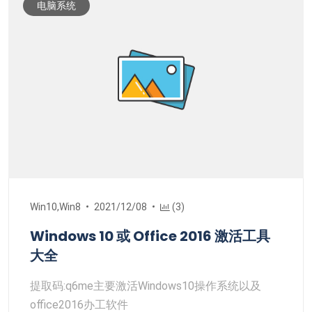
电脑系统
Win10,Win8
2021/12/08
(3)
Windows 10 或 Office 2016 激活工具
大全
提取码:q6me主要激活Windows10操作系统以及
office2016办工软件