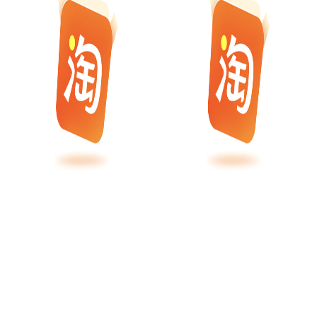
Copyright © 2015-2026 小强工作室 在线4238天