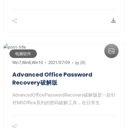
电脑软件
Win7,Win8,Win10
2021/07/09
(0)
Advanced Office Password
Recovery破解版
AdvancedOfficePasswordRecovery破解版是一款针
对MSOffice系列的密码破解工具，在日常生