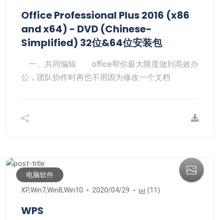
Office Professional Plus 2016 (x86
and x64) - DVD (Chinese-
Simplified) 32位&64位安装包
一、共同编辑 office帮你最大限度做到高效办
公，团队协作时再也不用因为修改一个文档
电脑软件
XP,Win7,Win8,Win10
2020/04/29
(11)
WPS