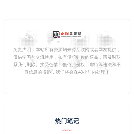
免责声明：本站所有资源均来源互联网或者网友提供，
仅供学习与交流使用，如有侵犯到你的权益，请及时联
系我们删除。接受色情、低俗、侵权、虐待等违法和不
良信息的投诉，我们将会在48小时内处理！
热门笔记