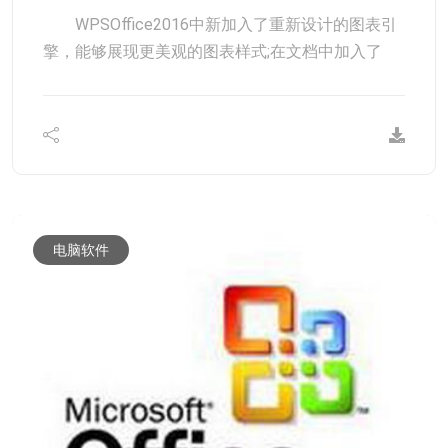
WPSOffice2016中新加入了重新设计的图表引
擎，能够展现更美观的图表样式;在文档中加入了
电脑软件