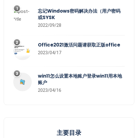
1
忘记Windows密码解决办法（用户密码
或SYSK
2022/09/28
2
Office2021激活问题请获取正版office
2023/04/17
3
win11怎么设置本地账户登录win11用本地
账户
2023/04/16
主要目录