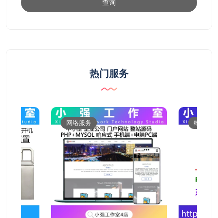
查询
热门服务
网络服务
维修服