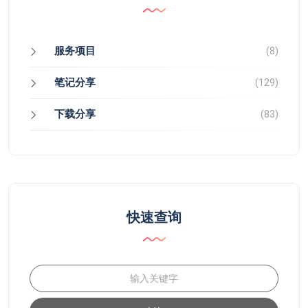
服务项目
(8)
笔记分享
(129)
下载分享
(83)
快速查询