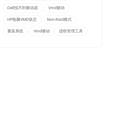
Dell找不到驱动器
Vmd驱动
HP电脑VMD状态
Non-Raid模式
重装系统
Vmd驱动
进程管理工具