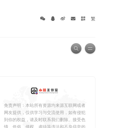
繁
免责声明：本站所有资源均来源互联网或者
网友提供，仅供学习与交流使用，如有侵犯
到你的权益，请及时联系我们删除。接受色
情、低俗、侵权、虐待等违法和不良信息的