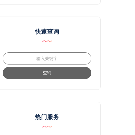
快速查询
查询
热门服务