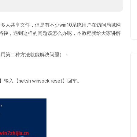
多人共享文件，但是有不少win10系统用户在访问局域网
到网络路径，遇到这样的问题该怎么办呢，本教程就给大家讲解
般用第二种方法就能解决问题）
：
netsh winsock reset】回车。