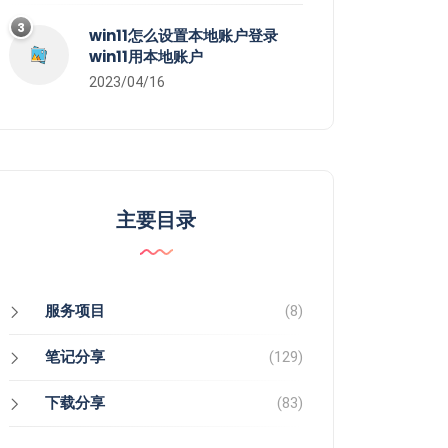
3
win11怎么设置本地账户登录
win11用本地账户
2023/04/16
主要目录
服务项目
(8)
笔记分享
(129)
下载分享
(83)