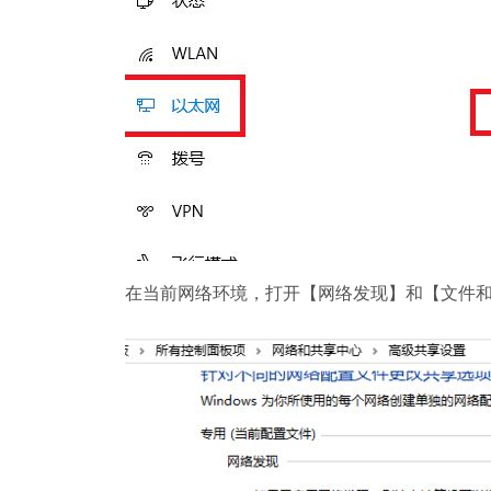
在当前网络环境，打开【网络发现】和【文件