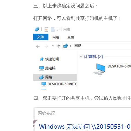
三、以上步骤确定没问题之后：
打开网络，可以看到共享打印机的主机了！
四、双击要打开的共享主机，尝试输入ip地址