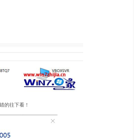
报错的往下看！