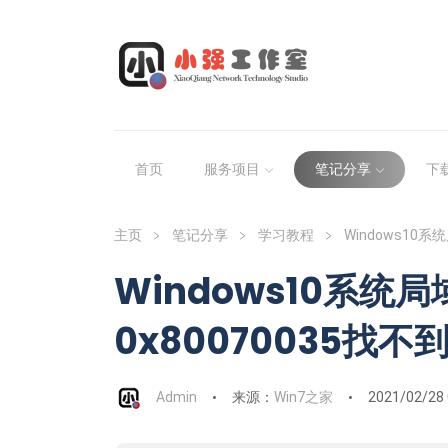
首页
服务项目
笔记分享
下
主页
笔记分享
学习教程
Windows10
Windows10系统
0x80070035找
Admin
来源：
Win7之家
2021/02/28 