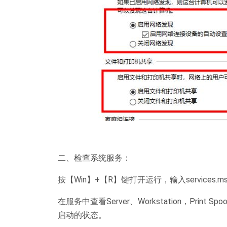
二、检查系统服务：
按【Win】+【R】键打开运行，输入services.
在服务中查看Server、Workstation，Print S
启动的状态。