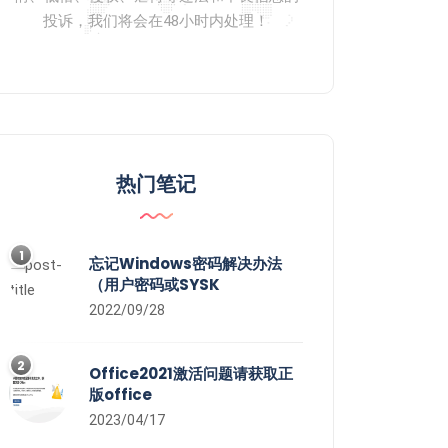
投诉，我们将会在48小时内处理！
热门笔记
1
忘记Windows密码解决办法
（用户密码或SYSK
2022/09/28
2
Office2021激活问题请获取正
版office
2023/04/17