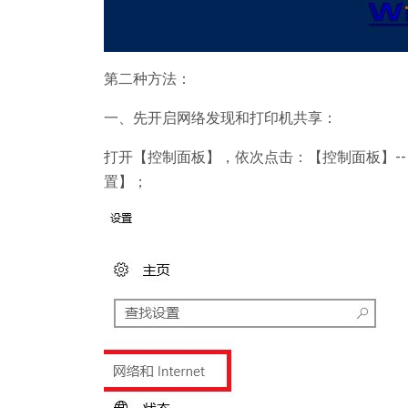
第二种方法：
一、先开启网络发现和打印机共享：
打开【控制面板】，依次点击：【控制面板】--【网
置】；