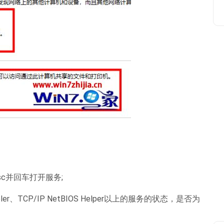
msc并回车打开服务;
pooler、TCP/IP NetBIOS Helper以上的服务的状态，是否为