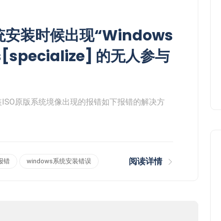
统安装时候出现“Windows
pecialize] 的无人参与
安装ISO原版系统境像出现的报错如下报错的解决方
阅读详情
装报错
windows系统安装错误