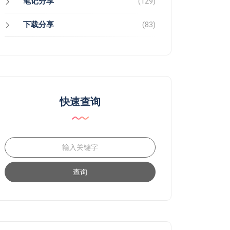
笔记分享
(129)
下载分享
(83)
快速查询
查询