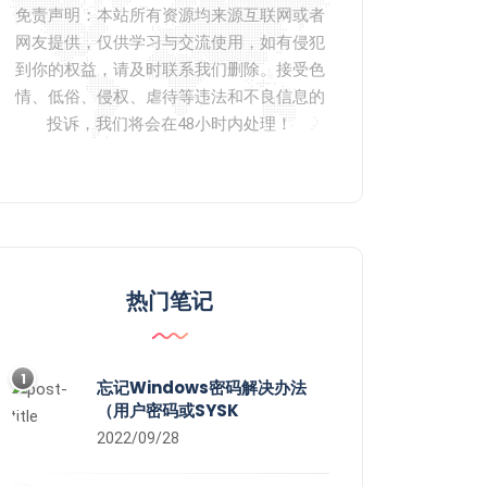
免责声明：本站所有资源均来源互联网或者
网友提供，仅供学习与交流使用，如有侵犯
到你的权益，请及时联系我们删除。接受色
情、低俗、侵权、虐待等违法和不良信息的
投诉，我们将会在48小时内处理！
热门笔记
1
忘记Windows密码解决办法
（用户密码或SYSK
2022/09/28