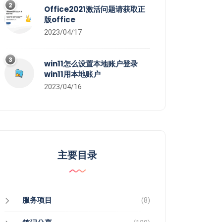
2
Office2021激活问题请获取正
版office
2023/04/17
3
win11怎么设置本地账户登录
win11用本地账户
2023/04/16
主要目录
服务项目
(8)