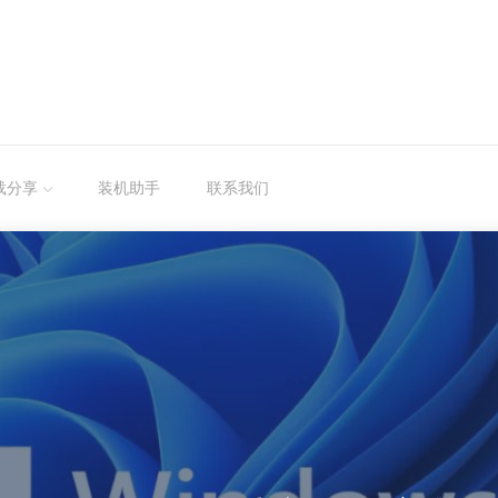
载分享
装机助手
联系我们