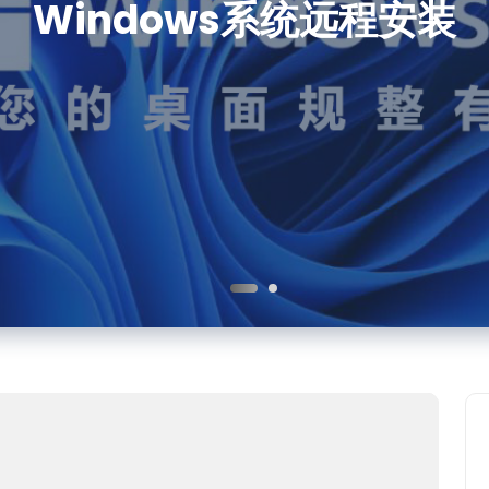
Windows系统远程安装
PS软件