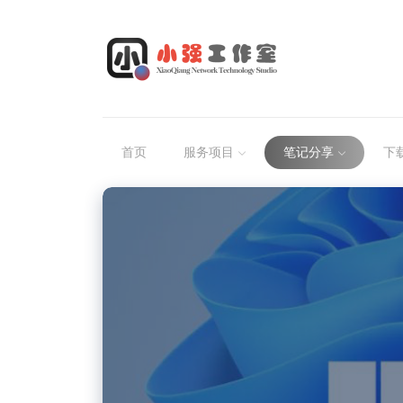
首页
服务项目
笔记分享
下